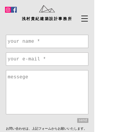
浅村貴紀
建築設計事務所
send
お問い合わせは、上記フォームからお願いいたします。